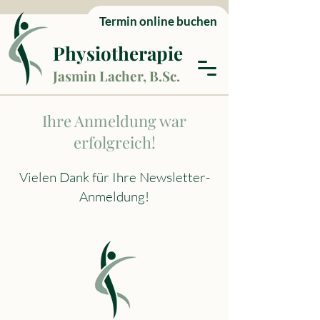
Termin online buchen
Physiotherapie
Jasmin Lacher, B.Sc.
Ihre Anmeldung war
erfolgreich!
Vielen Dank für Ihre Newsletter-
Anmeldung!