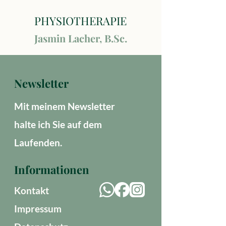
PHYSIOTHERAPIE
Jasmin Lacher, B.Sc.
Newsletter
Mit meinem Newsletter
halte ich Sie auf dem
Laufenden.
Informationen
Kontakt
Impressum